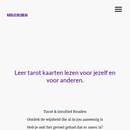
Natalie Bilodeau
Leer tarot kaarten lezen voor jezelf en
voor anderen.
Tarot & Intuïtief Readen
Ontdek de wijsheid die al in jou aanwezig is
Heb je ooit het gevoel gehad dat er meer is?